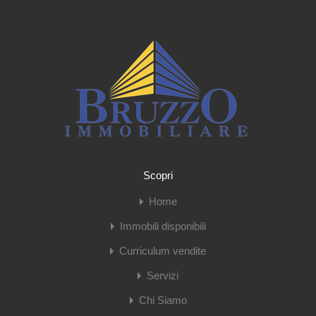
Scopri
Home
Immobili disponibili
Curriculum vendite
Servizi
Chi Siamo