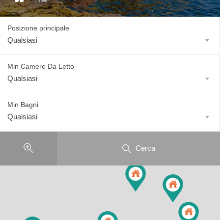
Posizione principale
Qualsiasi
Min Camere Da Letto
Qualsiasi
Min Bagni
Qualsiasi
Cerca