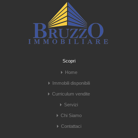
Scopri
Home
Immobili disponibili
Curriculum vendite
Servizi
Chi Siamo
Contattaci