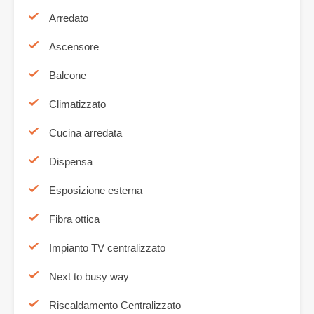
Arredato
Ascensore
Balcone
Climatizzato
Cucina arredata
Dispensa
Esposizione esterna
Fibra ottica
Impianto TV centralizzato
Next to busy way
Riscaldamento Centralizzato