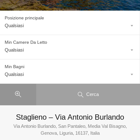
Posizione principale
Qualsiasi
Min Camere Da Letto
Qualsiasi
Min Bagni
Qualsiasi
Cerca
Staglieno – Via Antonio Burlando
Via Antonio Burlando, San Pantaleo, Media Val Bisagno,
Genova, Liguria, 16137, Italia