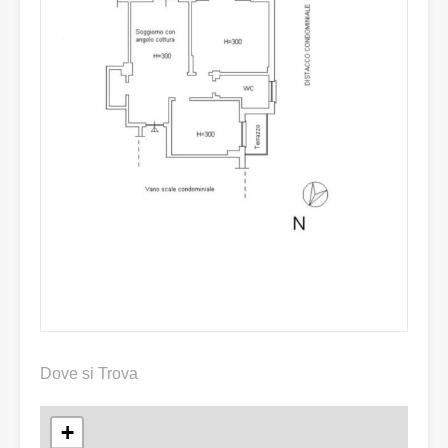
Dove si Trova
+