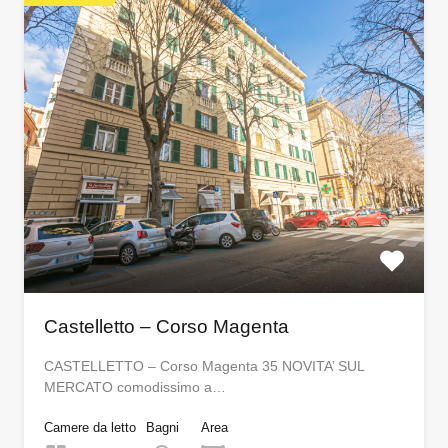
Castelletto – Corso Magenta
CASTELLETTO – Corso Magenta 35 NOVITA’ SUL
MERCATO comodissimo a…
Camere da letto
Bagni
Area