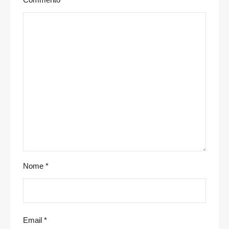
Nome
*
Email
*