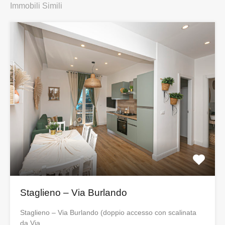
Immobili Simili
Staglieno – Via Burlando
Staglieno – Via Burlando (doppio accesso con scalinata
da Via…