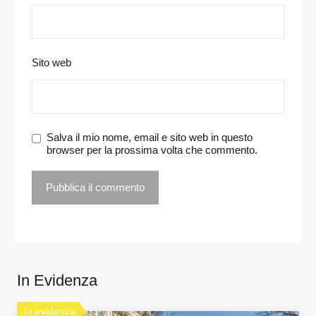
Sito web
Salva il mio nome, email e sito web in questo
browser per la prossima volta che commento.
In Evidenza
In evidenza