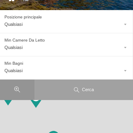
Posizione principale
Qualsiasi
Min Camere Da Letto
Qualsiasi
Min Bagni
Qualsiasi
Cerca