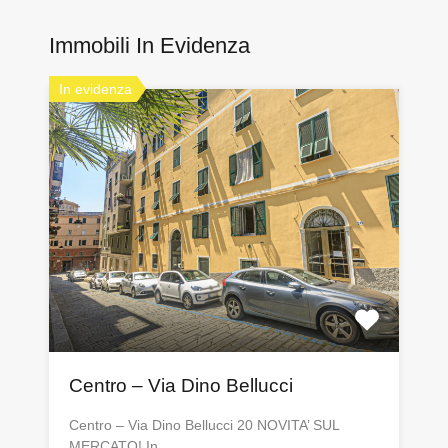
Immobili In Evidenza
In evidenza
Centro – Via Dino Bellucci
Centro – Via Dino Bellucci 20 NOVITA’ SUL
MERCATO! In…