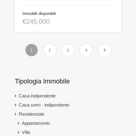
Immobili disponibili
€245,000
1
2
3
4
Tipologia Immobile
Casa indipendente
Casa semi - indipendente
Residenziale
Appartamento
Villa