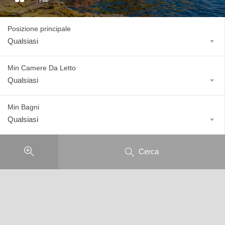
Posizione principale
Qualsiasi
Min Camere Da Letto
Qualsiasi
Min Bagni
Qualsiasi
Cerca