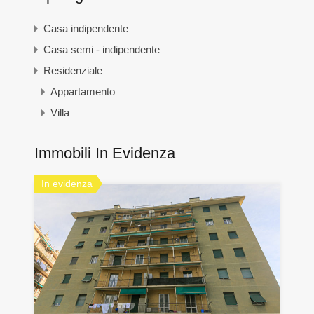
Casa indipendente
Casa semi - indipendente
Residenziale
Appartamento
Villa
Immobili In Evidenza
In evidenza