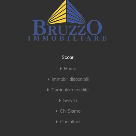
Scopri
Home
Immobili disponibili
Curriculum vendite
Servizi
Chi Siamo
Contattaci