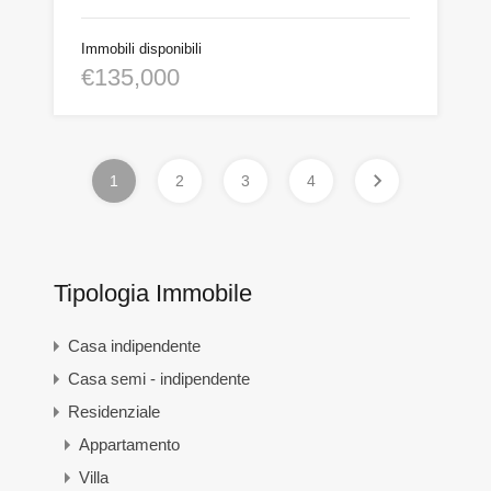
Immobili disponibili
€135,000
1
2
3
4
Tipologia Immobile
Casa indipendente
Casa semi - indipendente
Residenziale
Appartamento
Villa