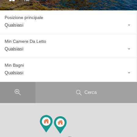
Posizione principale
Qualsiasi
Min Camere Da Letto
Qualsiasi
Min Bagni
Qualsiasi
Cerca