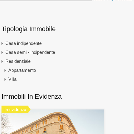
Tipologia Immobile
Casa indipendente
Casa semi - indipendente
Residenziale
Appartamento
Villa
Immobili In Evidenza
In evidenza