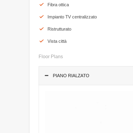
Fibra ottica
Impianto TV centralizzato
Ristrutturato
Vista città
Floor Plans
PIANO RIALZATO