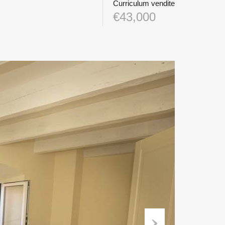
Curriculum vendite
€43,000