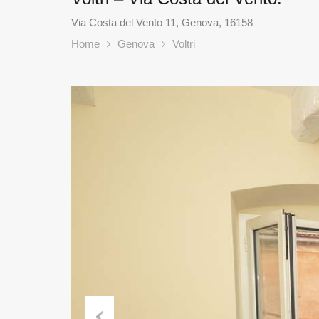
Via Costa del Vento 11, Genova, 16158
Home
Genova
Voltri