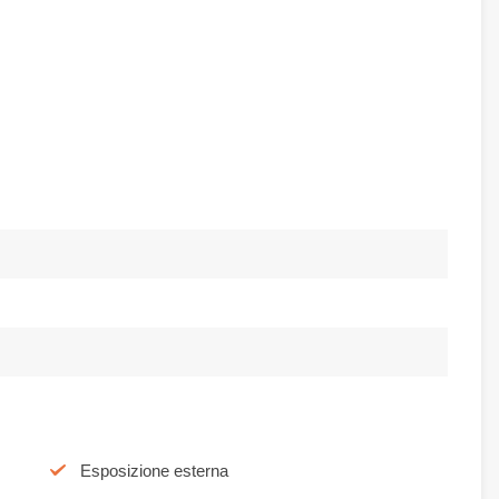
Esposizione esterna