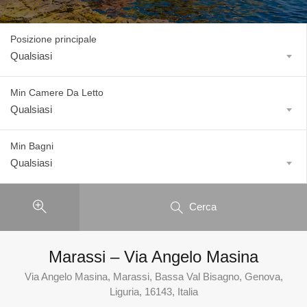
Posizione principale
Qualsiasi
Min Camere Da Letto
Qualsiasi
Min Bagni
Qualsiasi
Cerca
Marassi – Via Angelo Masina
Via Angelo Masina, Marassi, Bassa Val Bisagno, Genova,
Liguria, 16143, Italia