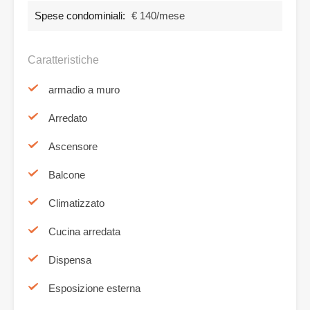
Spese condominiali:
€ 140/mese
Caratteristiche
armadio a muro
Arredato
Ascensore
Balcone
Climatizzato
Cucina arredata
Dispensa
Esposizione esterna