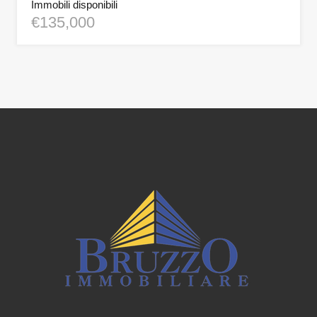
Immobili disponibili
€135,000