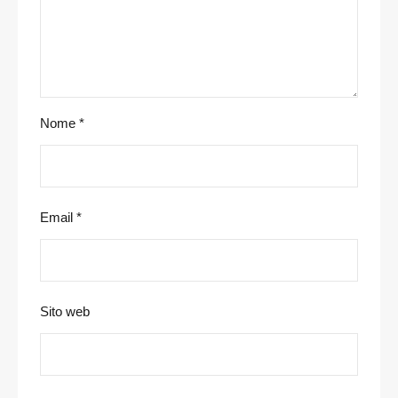
Nome
*
Email
*
Sito web