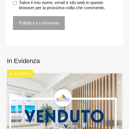
Salva il mio nome, email e sito web in questo
browser per la prossima volta che commento.
In Evidenza
In evidenza