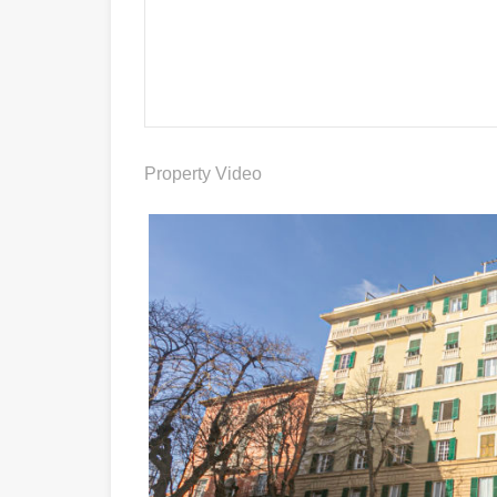
Property Video