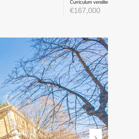
Curriculum vendite
€167,000