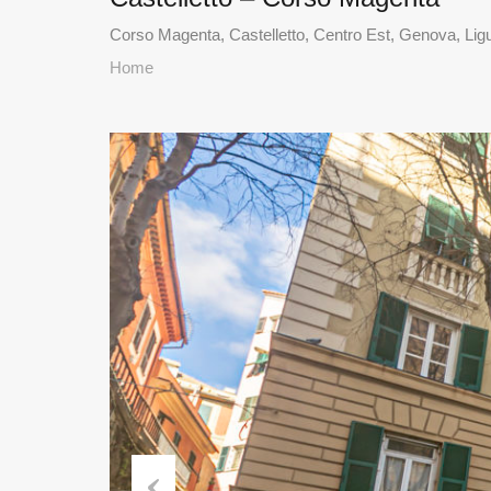
Corso Magenta, Castelletto, Centro Est, Genova, Ligur
Home