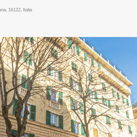
ia, 16122, Italia