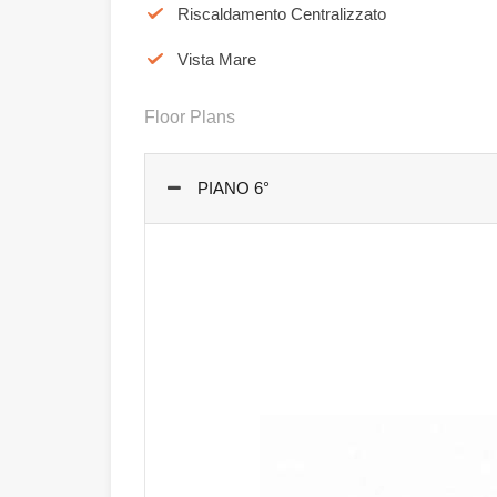
Riscaldamento Centralizzato
Vista Mare
Floor Plans
PIANO 6°