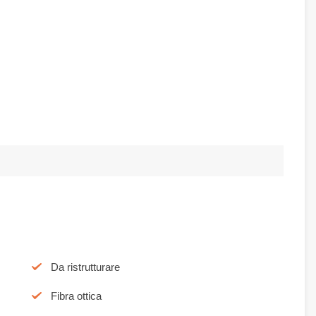
Da ristrutturare
Fibra ottica