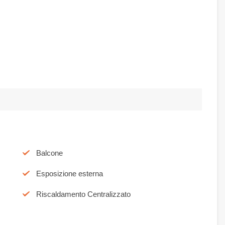
Balcone
Esposizione esterna
Riscaldamento Centralizzato