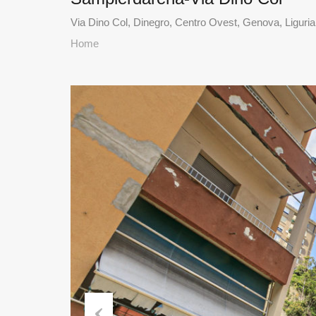
Via Dino Col, Dinegro, Centro Ovest, Genova, Liguria,
Home