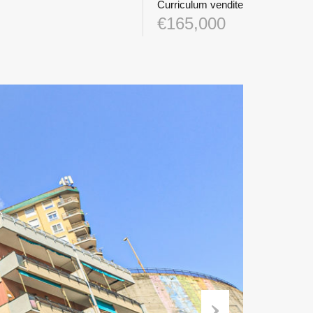
Curriculum vendite
€165,000