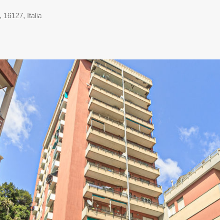
 16127, Italia