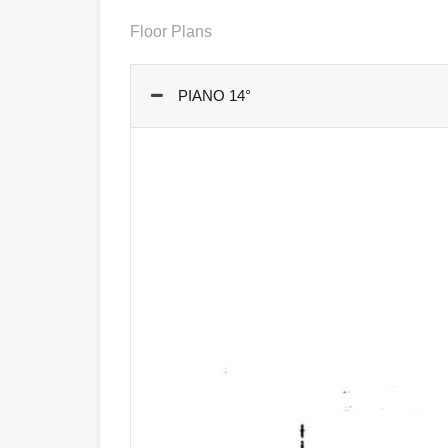
Floor Plans
PIANO 14°