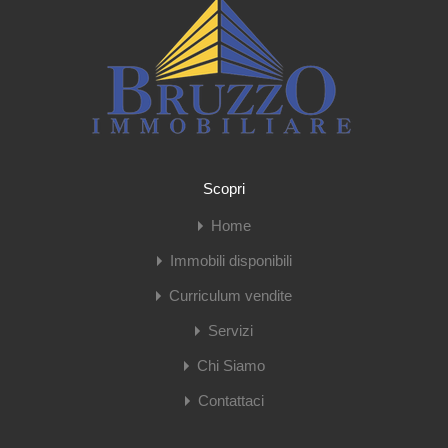
Scopri
Home
Immobili disponibili
Curriculum vendite
Servizi
Chi Siamo
Contattaci