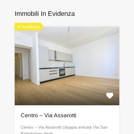
Immobili In Evidenza
In evidenza
Centro – Via Assarotti
Centro – Via Assarotti (doppia entrata Via San
Bartolomeo degli…