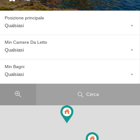
Posizione principale
Qualsiasi
Min Camere Da Letto
Qualsiasi
Min Bagni
Qualsiasi
Cerca