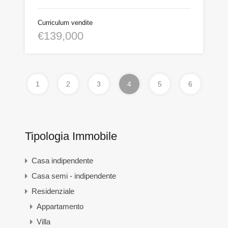
Curriculum vendite
€139,000
1
2
3
4
5
6
Tipologia Immobile
Casa indipendente
Casa semi - indipendente
Residenziale
Appartamento
Villa