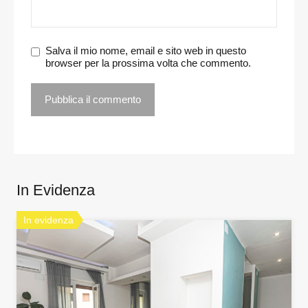
Salva il mio nome, email e sito web in questo
browser per la prossima volta che commento.
In Evidenza
In evidenza