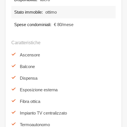
Stato immobile:
ottimo
Spese condominiali:
€ 80/mese
Caratteristiche
Ascensore
Balcone
Dispensa
Esposizione esterna
Fibra ottica
Impianto TV centralizzato
Termoautonomo