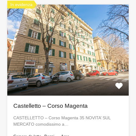
In evidenza
Castelletto – Corso Magenta
CASTELLETTO – Corso Magenta 35 NOVITA’ SUL
MERCATO comodissimo a…