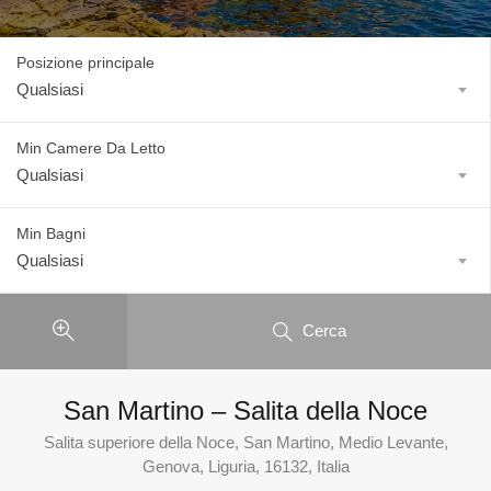
Posizione principale
Qualsiasi
Min Camere Da Letto
Qualsiasi
Min Bagni
Qualsiasi
Cerca
San Martino – Salita della Noce
Salita superiore della Noce, San Martino, Medio Levante,
Genova, Liguria, 16132, Italia