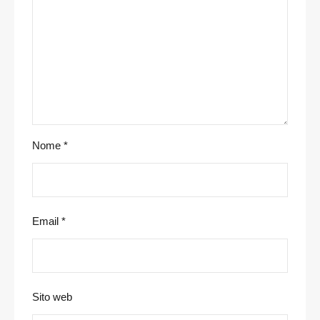
Nome
*
Email
*
Sito web