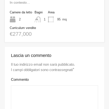
In contesto…
Camere da letto
Bagni
Area
2
1
95
mq
Curriculum vendite
€277,000
Lascia un commento
Il tuo indirizzo email non sarà pubblicato.
*
I campi obbligatori sono contrassegnati
Commento