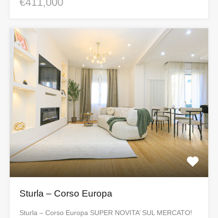
€411,000
Sturla – Corso Europa
Sturla – Corso Europa SUPER NOVITA’ SUL MERCATO!