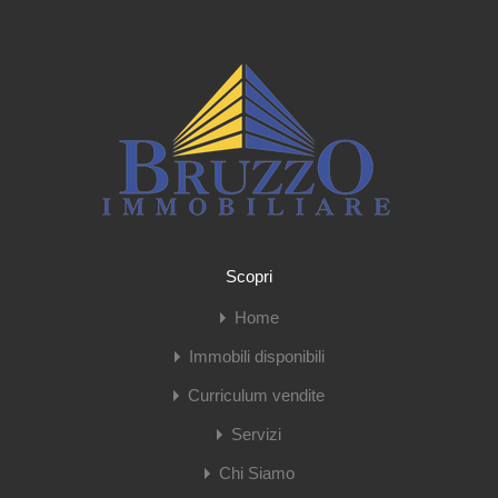
Scopri
Home
Immobili disponibili
Curriculum vendite
Servizi
Chi Siamo