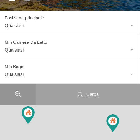
Posizione principale
Qualsiasi
Min Camere Da Letto
Qualsiasi
Min Bagni
Qualsiasi
Cerca