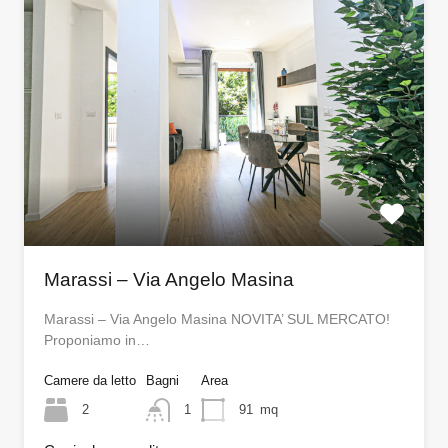
Marassi – Via Angelo Masina
Marassi – Via Angelo Masina NOVITA’ SUL MERCATO!
Proponiamo in…
Camere da letto
Bagni
Area
2
1
91
mq