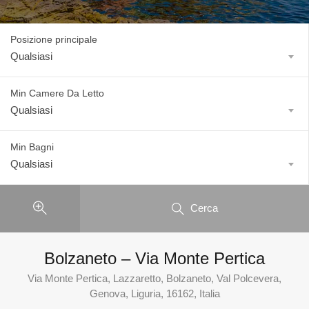
Posizione principale
Qualsiasi
Min Camere Da Letto
Qualsiasi
Min Bagni
Qualsiasi
Cerca
Bolzaneto – Via Monte Pertica
Via Monte Pertica, Lazzaretto, Bolzaneto, Val Polcevera,
Genova, Liguria, 16162, Italia