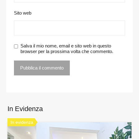
Sito web
Salva il mio nome, email e sito web in questo
browser per la prossima volta che commento.
In Evidenza
In evidenza