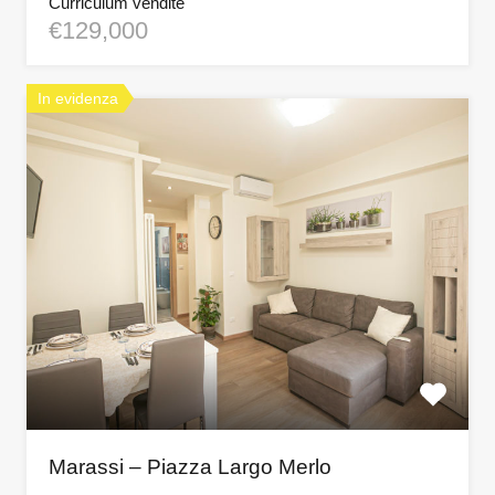
Curriculum vendite
€129,000
In evidenza
Marassi – Piazza Largo Merlo