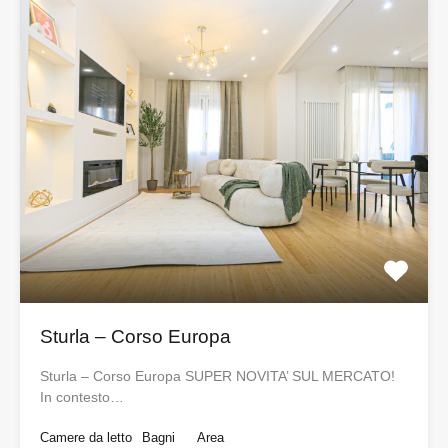
Sturla – Corso Europa
Sturla – Corso Europa SUPER NOVITA’ SUL MERCATO!
In contesto…
Camere da letto
Bagni
Area