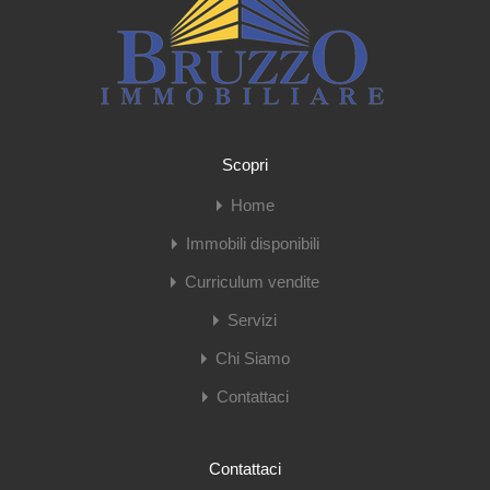
Scopri
Home
Immobili disponibili
Curriculum vendite
Servizi
Chi Siamo
Contattaci
Contattaci