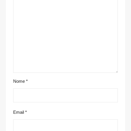
Nome
*
Email
*