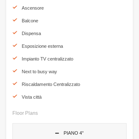
Ascensore
Balcone
Dispensa
Esposizione esterna
Impianto TV centralizzato
Next to busy way
Riscaldamento Centralizzato
Vista città
Floor Plans
PIANO 4°