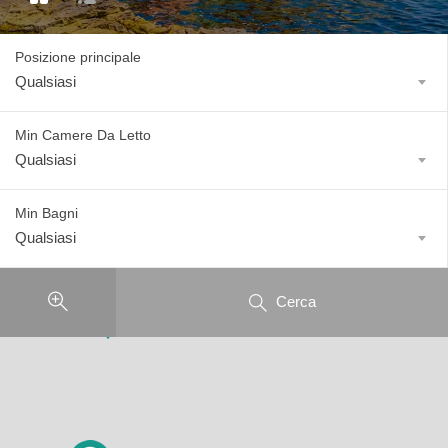
Posizione principale
Qualsiasi
Min Camere Da Letto
Qualsiasi
Min Bagni
Qualsiasi
Cerca