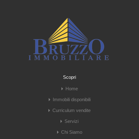
Scopri
Home
Immobili disponibili
Curriculum vendite
Servizi
Chi Siamo