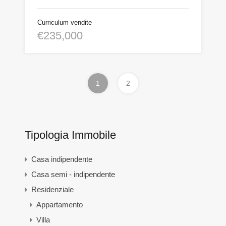
Curriculum vendite
€235,000
1
2
Tipologia Immobile
Casa indipendente
Casa semi - indipendente
Residenziale
Appartamento
Villa