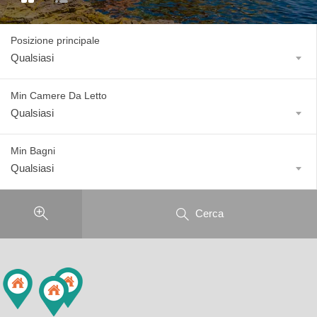
Posizione principale
Qualsiasi
Min Camere Da Letto
Qualsiasi
Min Bagni
Qualsiasi
Cerca