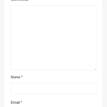
Nome
*
Email
*