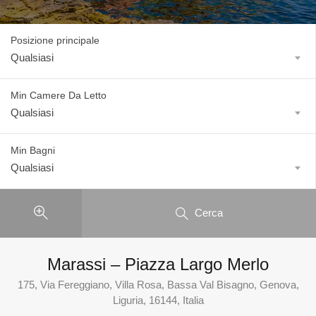
Posizione principale
Qualsiasi
Min Camere Da Letto
Qualsiasi
Min Bagni
Qualsiasi
Cerca
Marassi – Piazza Largo Merlo
175, Via Fereggiano, Villa Rosa, Bassa Val Bisagno, Genova,
Liguria, 16144, Italia