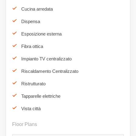
Cucina arredata
Dispensa
Esposizione esterna
Fibra ottica
Impianto TV centralizzato
Riscaldamento Centralizzato
Ristrutturato
Tapparelle elettriche
Vista città
Floor Plans