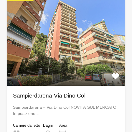
Sampierdarena-Via Dino Col
Sampierdarena – Via Dino Col NOVITA’ SUL MERCATO!
In posizione…
Camere da letto
Bagni
Area