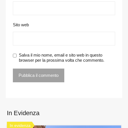
Sito web
Salva il mio nome, email e sito web in questo
browser per la prossima volta che commento.
In Evidenza
In evidenza