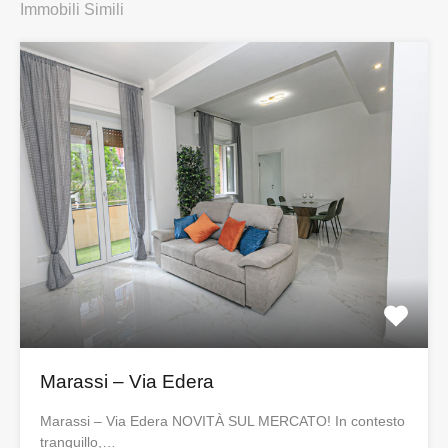
Immobili Simili
Marassi – Via Edera
Marassi – Via Edera NOVITÀ SUL MERCATO! In contesto
tranquillo,…