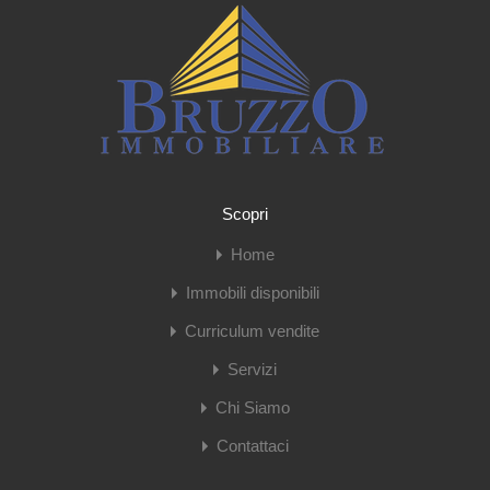
Scopri
Home
Immobili disponibili
Curriculum vendite
Servizi
Chi Siamo
Contattaci