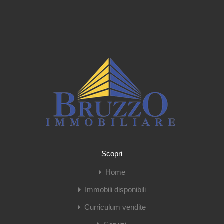
Scopri
Home
Immobili disponibili
Curriculum vendite