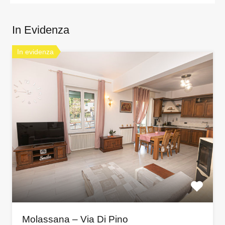
In Evidenza
In evidenza
Molassana – Via Di Pino