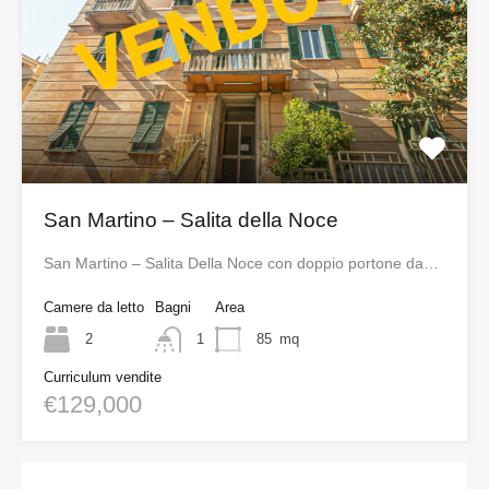
San Martino – Salita della Noce
San Martino – Salita Della Noce con doppio portone da…
Camere da letto
Bagni
Area
2
1
85
mq
Curriculum vendite
€129,000