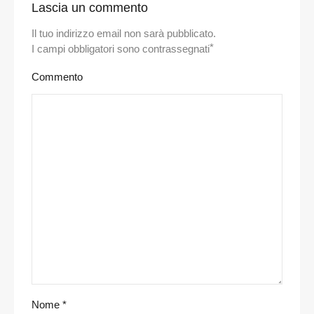
Lascia un commento
Il tuo indirizzo email non sarà pubblicato.
*
I campi obbligatori sono contrassegnati
Commento
Nome
*