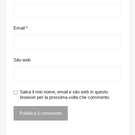
Email
*
Sito web
Salva il mio nome, email e sito web in questo
browser per la prossima volta che commento.