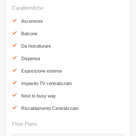
Caratteristiche
Ascensore
Balcone
Da ristrutturare
Dispensa
Esposizione esterna
Impianto TV centralizzato
Next to busy way
Riscaldamento Centralizzato
Floor Plans