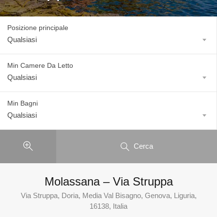
Posizione principale
Qualsiasi
Min Camere Da Letto
Qualsiasi
Min Bagni
Qualsiasi
Cerca
Molassana – Via Struppa
Via Struppa, Doria, Media Val Bisagno, Genova, Liguria,
16138, Italia