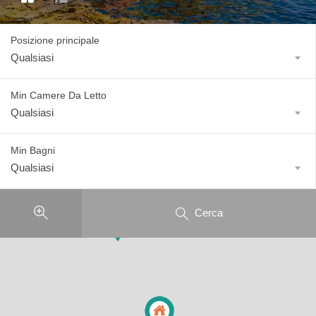
Posizione principale
Qualsiasi
Min Camere Da Letto
Qualsiasi
Min Bagni
Qualsiasi
Cerca