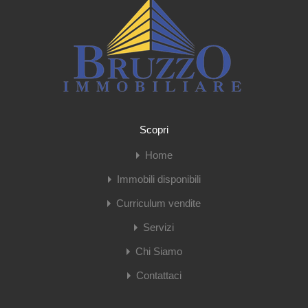
Scopri
Home
Immobili disponibili
Curriculum vendite
Servizi
Chi Siamo
Contattaci