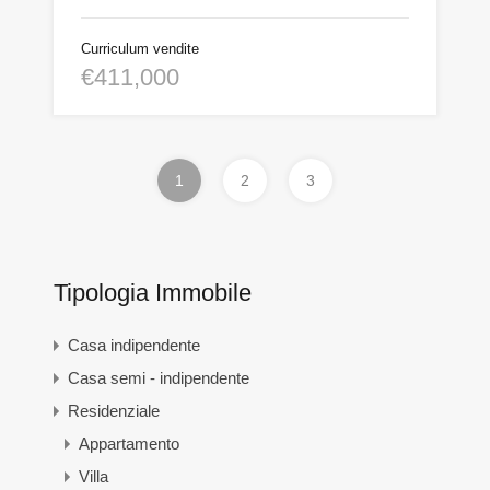
Curriculum vendite
€411,000
1
2
3
Tipologia Immobile
Casa indipendente
Casa semi - indipendente
Residenziale
Appartamento
Villa